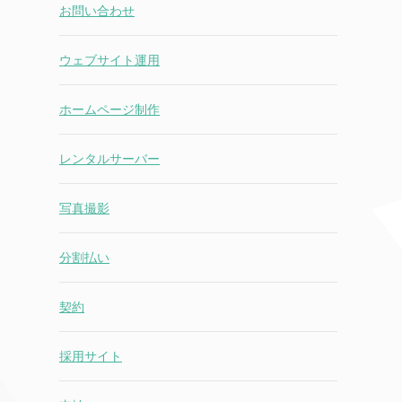
お問い合わせ
ウェブサイト運用
ホームページ制作
レンタルサーバー
写真撮影
分割払い
契約
採用サイト