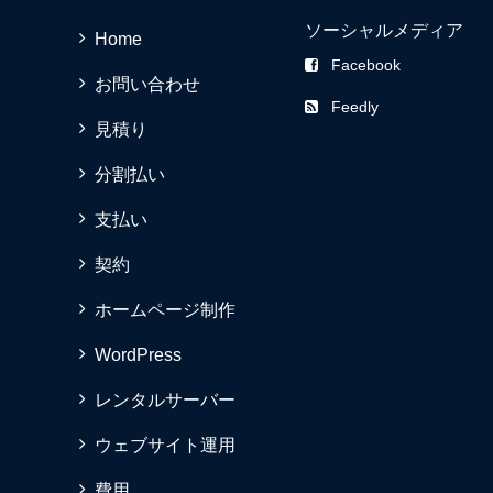
ソーシャルメディア
Home
Facebook
お問い合わせ
Feedly
見積り
分割払い
支払い
契約
ホームページ制作
WordPress
レンタルサーバー
ウェブサイト運用
費用