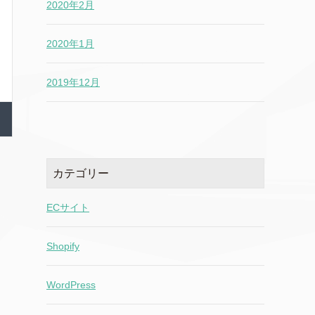
2020年2月
2020年1月
2019年12月
カテゴリー
ECサイト
Shopify
WordPress