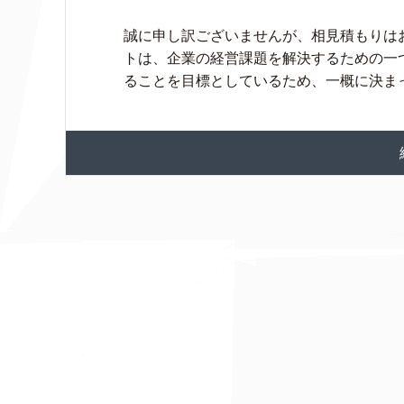
誠に申し訳ございませんが、相見積もりは
トは、企業の経営課題を解決するための一
ることを目標としているため、一概に決まった