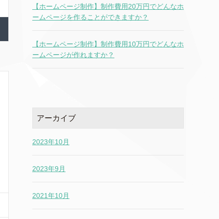
【ホームページ制作】制作費用20万円でどんなホ
ームページを作ることができますか？
【ホームページ制作】制作費用10万円でどんなホ
ームページが作れますか？
アーカイブ
2023年10月
2023年9月
2021年10月