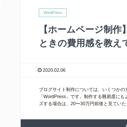
WordPress
【ホームページ制作
ときの費用感を教え
2020.02.06
ブログサイト制作については、いくつかの
「WordPress」です。制作する難易度
ズする場合は、20〜30万円前後と見ていた [