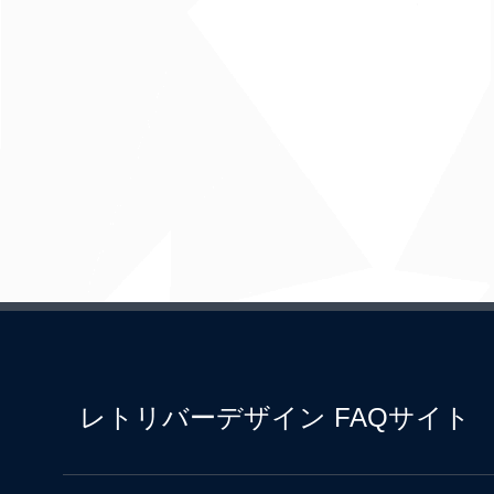
レトリバーデザイン FAQサイト