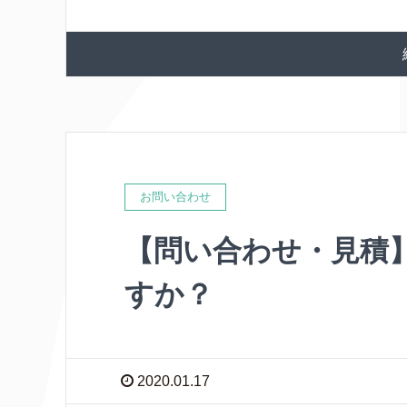
お問い合わせ
【問い合わせ・見積
すか？
2020.01.17