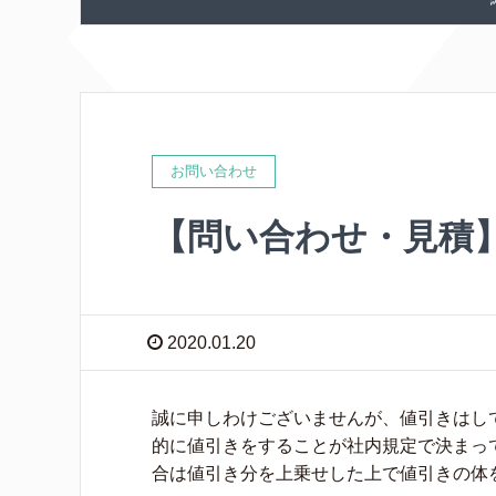
お問い合わせ
【問い合わせ・見積
2020.01.20
誠に申しわけございませんが、値引きはし
的に値引きをすることが社内規定で決まっ
合は値引き分を上乗せした上で値引きの体をす