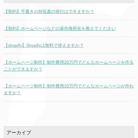
【契約】手書きの領収書の発行はできますか？
【契約】ホームページなどの著作権所在を教えてください
【shopify】Shopifyは無料で使えますか？
【ホームページ制作】制作費用20万円でどんなホームページを作る
ことができますか？
【ホームページ制作】制作費用10万円でどんなホームページが作れ
ますか？
アーカイブ