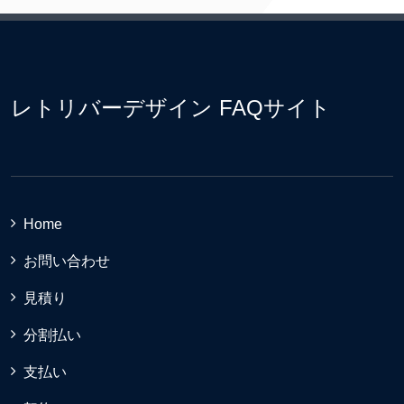
レトリバーデザイン FAQサイト
Home
お問い合わせ
見積り
分割払い
支払い