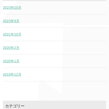
2023年10月
2023年9月
2021年10月
2020年2月
2020年1月
2019年12月
カテゴリー