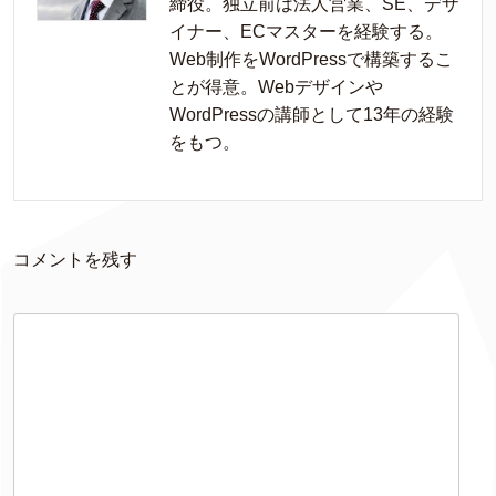
締役。独立前は法人営業、SE、デザ
イナー、ECマスターを経験する。
Web制作をWordPressで構築するこ
とが得意。Webデザインや
WordPressの講師として13年の経験
をもつ。
コメントを残す