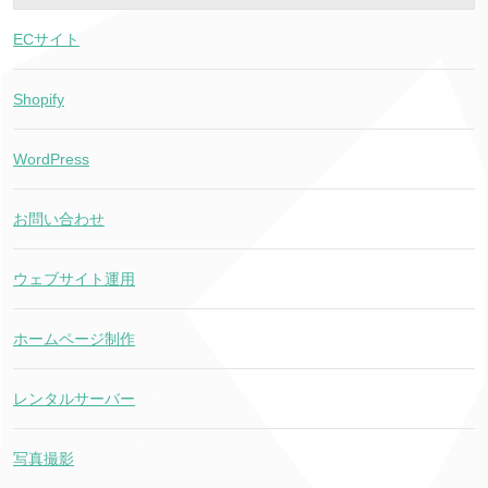
ECサイト
Shopify
WordPress
お問い合わせ
ウェブサイト運用
ホームページ制作
レンタルサーバー
写真撮影