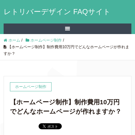
レトリバーデザイン FAQサイト
ホーム
/
ホームページ制作
/
【ホームページ制作】制作費用10万円でどんなホームページが作れま
すか？
ホームページ制作
【ホームページ制作】制作費用10万円
でどんなホームページが作れますか？