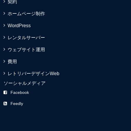
契約
ホームページ制作
WordPress
レンタルサーバー
ウェブサイト運用
費用
レトリバーデザインWeb
ソーシャルメディア
Facebook
Feedly