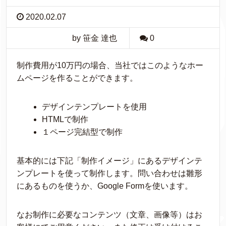
2020.02.07
by 笹金 達也
0
制作費用が10万円の場合、当社ではこのようなホー
ムページを作ることができます。
デザインテンプレートを使用
HTMLで制作
１ページ完結型で制作
基本的には下記「制作イメージ」にあるデザインテ
ンプレートを使って制作します。問い合わせは雛形
にあるものを使うか、Google Formを使います。
なお制作に必要なコンテンツ（文章、画像等）はお