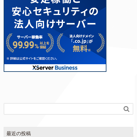

最近の投稿