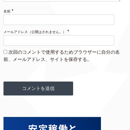
*
名前
*
メールアドレス（公開はされません。）
次回のコメントで使用するためブラウザーに自分の名
前、メールアドレス、サイトを保存する。