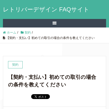
レトリバーデザイン FAQサイト
ホーム
/
契約
/
【契約・支払い】初めての取引の場合の条件を教えてください
契約
【契約・支払い】初めての取引の場合
の条件を教えてください