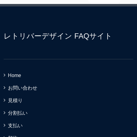
レトリバーデザイン FAQサイト
Home
お問い合わせ
見積り
分割払い
支払い