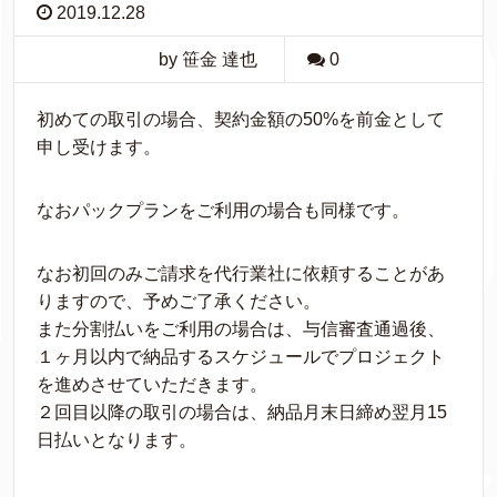
2019.12.28
by 笹金 達也
0
初めての取引の場合、契約金額の50%を前金として
申し受けます。
なおパックプランをご利用の場合も同様です。
なお初回のみご請求を代行業社に依頼することがあ
りますので、予めご了承ください。
また分割払いをご利用の場合は、与信審査通過後、
１ヶ月以内で納品するスケジュールでプロジェクト
を進めさせていただきます。
２回目以降の取引の場合は、納品月末日締め翌月15
日払いとなります。