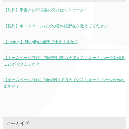
【契約】手書きの領収書の発行はできますか？
【契約】ホームページなどの著作権所在を教えてください
【shopify】Shopifyは無料で使えますか？
【ホームページ制作】制作費用20万円でどんなホームページを作る
ことができますか？
【ホームページ制作】制作費用10万円でどんなホームページが作れ
ますか？
アーカイブ