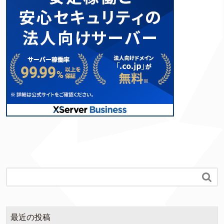

最近の投稿