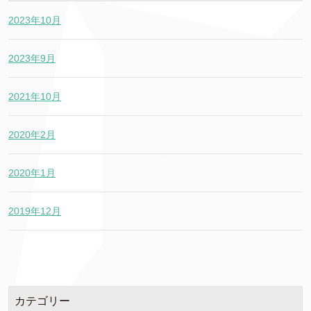
2023年10月
2023年9月
2021年10月
2020年2月
2020年1月
2019年12月
カテゴリー