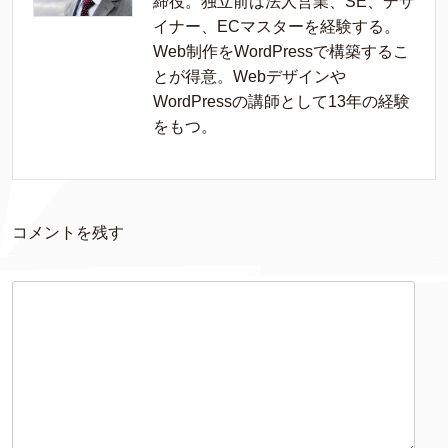
締役。独立前は法人営業、SE、デザ
イナー、ECマスターを経験する。
Web制作をWordPressで構築するこ
とが得意。Webデザインや
WordPressの講師として13年の経験
をもつ。
コメントを残す