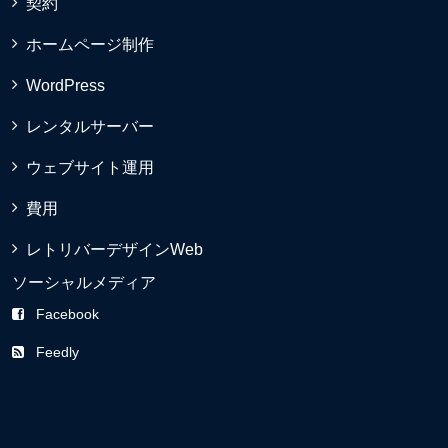
契約
ホームページ制作
WordPress
レンタルサーバー
ウェブサイト運用
費用
レトリバーデザインWeb
ソーシャルメディア
Facebook
Feedly