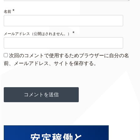
*
名前
*
メールアドレス（公開はされません。）
次回のコメントで使用するためブラウザーに自分の名
前、メールアドレス、サイトを保存する。