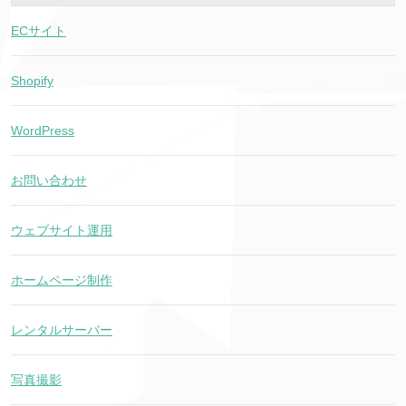
ECサイト
Shopify
WordPress
お問い合わせ
ウェブサイト運用
ホームページ制作
レンタルサーバー
写真撮影