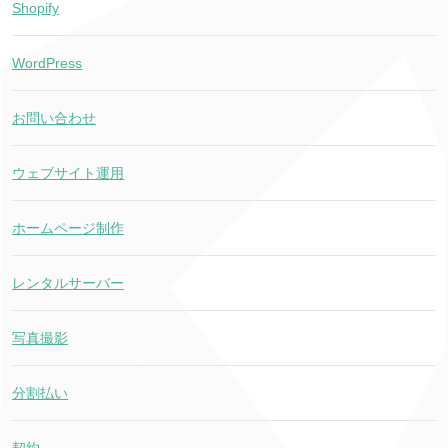
Shopify
WordPress
お問い合わせ
ウェブサイト運用
ホームページ制作
レンタルサーバー
写真撮影
分割払い