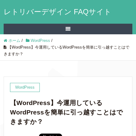
レトリバーデザイン FAQサイト
ホーム
/
WordPress
/
【WordPress】今運用しているWordPressを簡単に引っ越すことはで
きますか？
WordPress
【WordPress】今運用している
WordPressを簡単に引っ越すことはで
きますか？