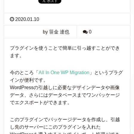
2020.01.10
by 笹金 達也
0
プラグインを使うことで簡単に引っ越すことができ
ます。
今のところ「
All In One WP Migration
」というプラグ
インが便利です。
WordPressの引越しに必要なデザインデータや画像
データ、さらにはデータベースまでワンパッケージ
でエクスポートができます。
このプラグインでパッケージデータを作成し、引越
し先のサーバーにこのプラグインを入れた