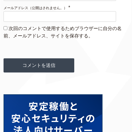
*
メールアドレス（公開はされません。）
次回のコメントで使用するためブラウザーに自分の名
前、メールアドレス、サイトを保存する。