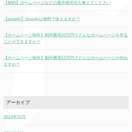
【契約】ホームページなどの著作権所在を教えてください
【shopify】Shopifyは無料で使えますか？
【ホームページ制作】制作費用20万円でどんなホームページを作る
ことができますか？
【ホームページ制作】制作費用10万円でどんなホームページが作れ
ますか？
アーカイブ
2023年10月