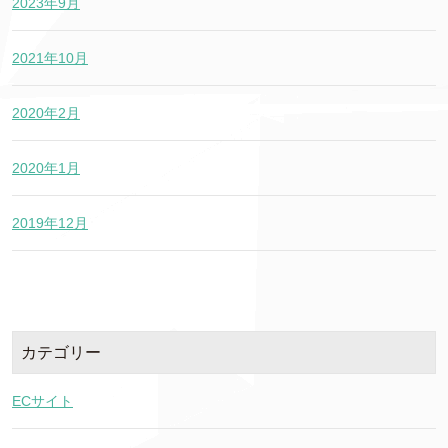
2023年9月
2021年10月
2020年2月
2020年1月
2019年12月
カテゴリー
ECサイト