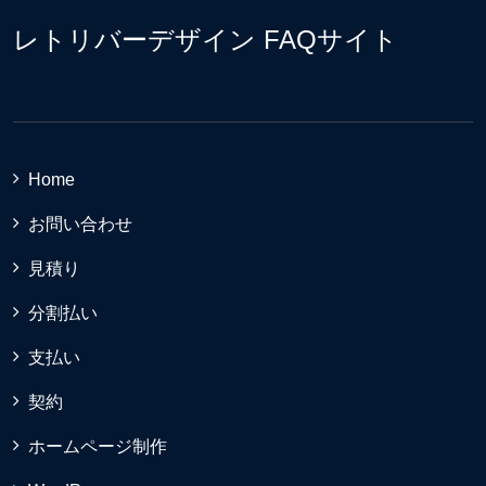
レトリバーデザイン FAQサイト
Home
お問い合わせ
見積り
分割払い
支払い
契約
ホームページ制作