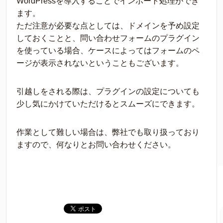
WordPressを導入することでインポート処理ができ
ます。
ただ注意が必要な点としては、ドメインを予め設定
しておくことと、問い合わせフォームのプラグイン
を使っている場合、ケースによってはフォームのペ
ージが表示されないということもございます。
引越しをされる際は、プラグインの設定についても
少し気にかけていただけるとスムーズにできます。
作業として難しい場合は、弊社でも取り扱っており
ますので、何なりとお問い合わせください。