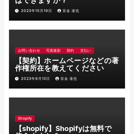
はできますか？
2023年10月19日
笹金 達也
お問い合わせ
写真撮影
契約
支払い
【契約】ホームページなどの著
作権所在を教えてください
2023年9月13日
笹金 達也
Shopify
【shopify】Shopifyは無料で