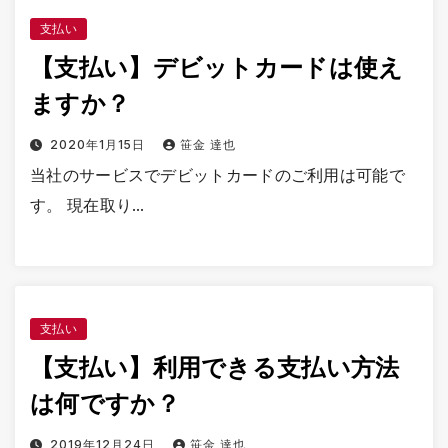
支払い
【支払い】デビットカードは使え
ますか？
2020年1月15日
笹金 達也
当社のサービスでデビットカードのご利用は可能で
す。 現在取り…
支払い
【支払い】利用できる支払い方法
は何ですか？
2019年12月24日
笹金 達也