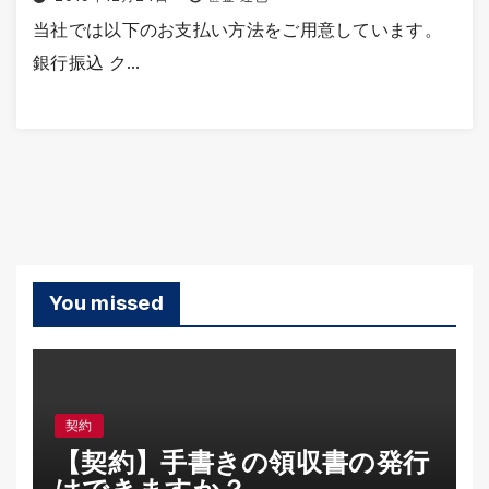
当社では以下のお支払い方法をご用意しています。
銀行振込 ク…
You missed
契約
【契約】手書きの領収書の発行