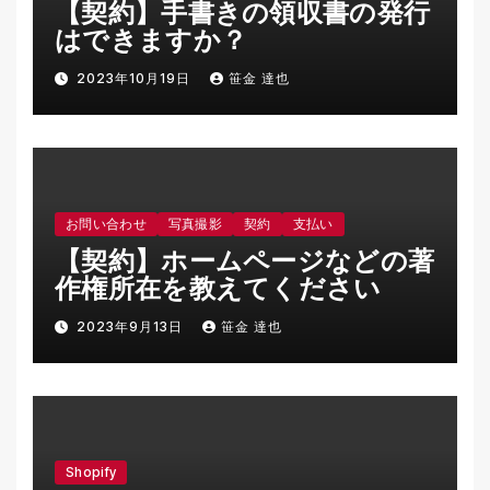
【契約】手書きの領収書の発行
はできますか？
2023年10月19日
笹金 達也
お問い合わせ
写真撮影
契約
支払い
【契約】ホームページなどの著
作権所在を教えてください
2023年9月13日
笹金 達也
Shopify