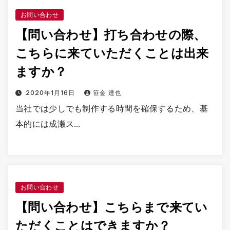
お問い合わせ
【問い合わせ】打ち合わせの際、
こちらに来ていただくことは出来
ますか？
2020年1月16日
笹金 達也
当社では少しでも制作する時間を確保するため、基
本的には成瀬ス…
お問い合わせ
【問い合わせ】こちらまで来てい
ただくことはできますか？