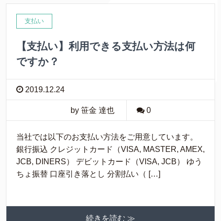
支払い
【支払い】利用できる支払い方法は何
ですか？
2019.12.24
by 笹金 達也
0
当社では以下のお支払い方法をご用意しています。
銀行振込 クレジットカード（VISA, MASTER, AMEX,
JCB, DINERS） デビットカード（VISA, JCB） ゆう
ちょ振替 口座引き落とし 分割払い（ […]
続きを読む ≫