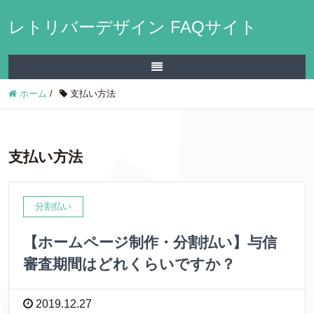
レトリバーデザイン FAQサイト
ホーム
/
支払い方法
支払い方法
分割払い
【ホームページ制作・分割払い】与信
審査期間はどれくらいですか？
2019.12.27