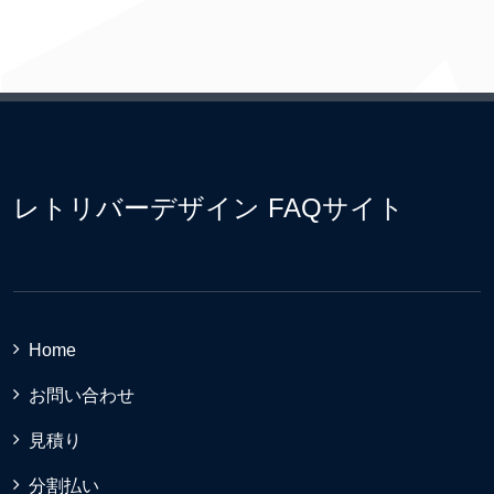
レトリバーデザイン FAQサイト
Home
お問い合わせ
見積り
分割払い