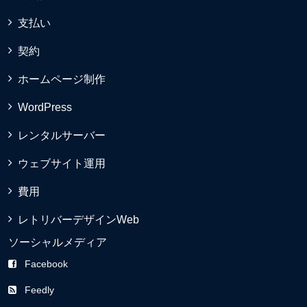
支払い
契約
ホームページ制作
WordPress
レンタルサーバー
ウェブサイト運用
費用
レトリバーデザインWeb
ソーシャルメディア
Facebook
Feedly