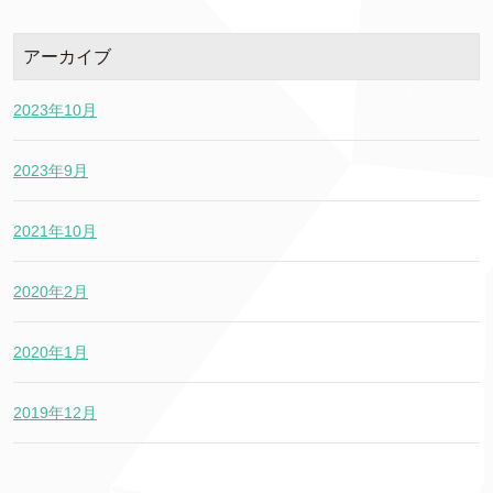
アーカイブ
2023年10月
2023年9月
2021年10月
2020年2月
2020年1月
2019年12月