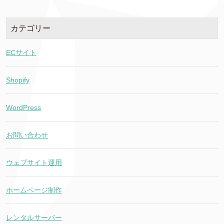
カテゴリー
ECサイト
Shopify
WordPress
お問い合わせ
ウェブサイト運用
ホームページ制作
レンタルサーバー