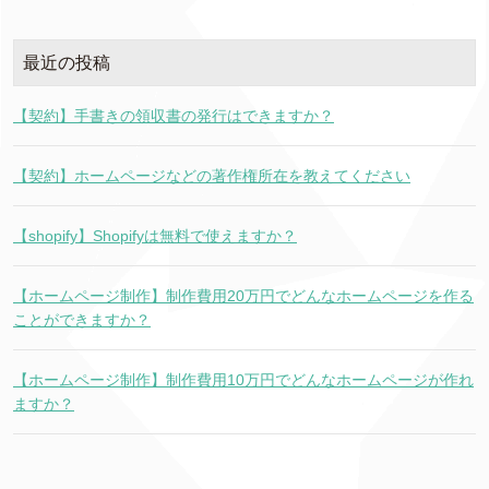
最近の投稿
【契約】手書きの領収書の発行はできますか？
【契約】ホームページなどの著作権所在を教えてください
【shopify】Shopifyは無料で使えますか？
【ホームページ制作】制作費用20万円でどんなホームページを作る
ことができますか？
【ホームページ制作】制作費用10万円でどんなホームページが作れ
ますか？