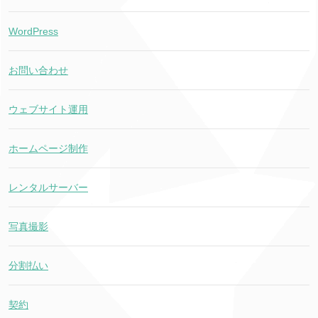
WordPress
お問い合わせ
ウェブサイト運用
ホームページ制作
レンタルサーバー
写真撮影
分割払い
契約